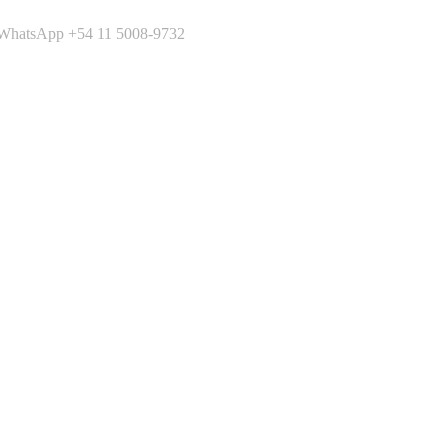
 WhatsApp +54 11 5008-9732