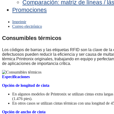
Comparación: matriz de líneas / lá
Promociones
Imprimir
Correo electrónico
Consumibles térmicos
Los códigos de barras y las etiquetas RFID son la clave de la
defectuosos pueden reducir la eficiencia y ser causa de multas
térmica Printronix originales, trabajando en equipo y perfect
de aplicaciones de importancia crítica.
Especificaciones
Opción de longitud de cinta
En algunos modelos de Printronix se utilizan cintas extra larga
(1.476 pies).
En otros casos se utilizan cintas térmicas con una longitud de 4
Opción de ancho de cinta