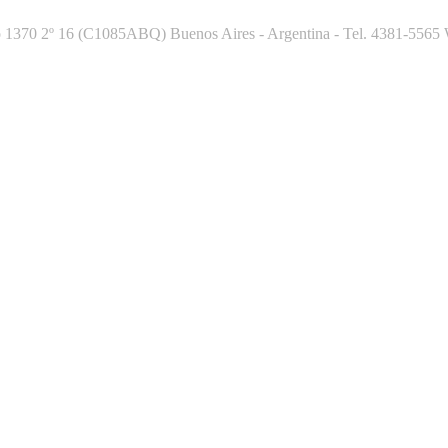
70 2º 16 (C1085ABQ) Buenos Aires - Argentina - Tel. 4381-5565