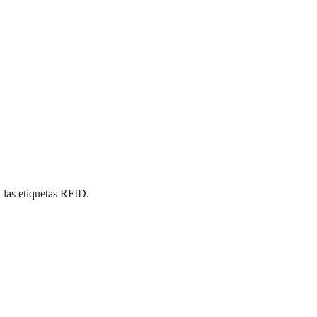
n las etiquetas RFID.