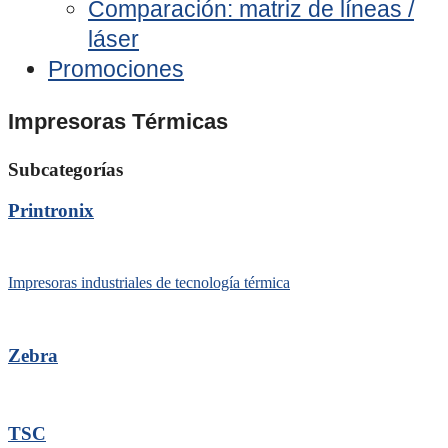
Comparación: matriz de líneas /
láser
Promociones
Impresoras Térmicas
Subcategorías
Printronix
Impresoras industriales de tecnología térmica
Zebra
TSC